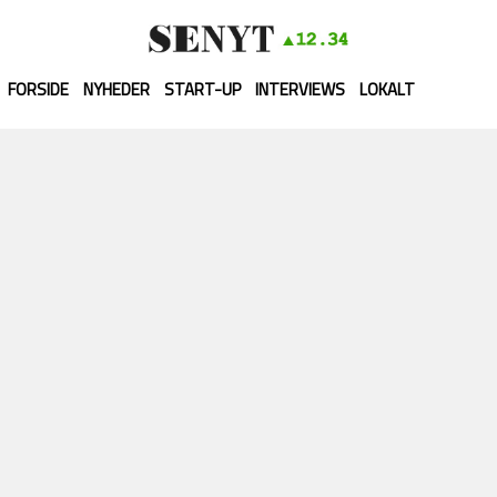
FORSIDE
NYHEDER
START-UP
INTERVIEWS
LOKALT