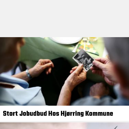
Stort Jobudbud Hos Hjørring Kommune