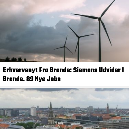
Erhvervsnyt Fra Brande: Siemens Udvider I
Brande. 89 Nye Jobs