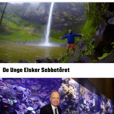
De Unge Elsker Sabbatåret