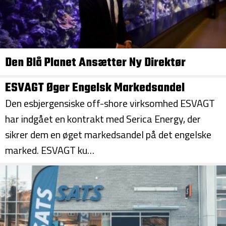
Den Blå Planet Ansætter Ny Direktør
ESVAGT Øger Engelsk Markedsandel
Den esbjergensiske off-shore virksomhed ESVAGT
har indgået en kontrakt med Serica Energy, der
sikrer dem en øget markedsandel på det engelske
marked. ESVAGT ku…