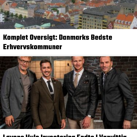
Komplet Oversigt: Danmarks Bedste
Erhvervskommuner