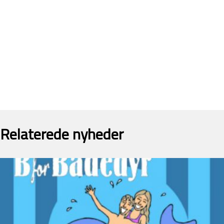
Relaterede nyheder