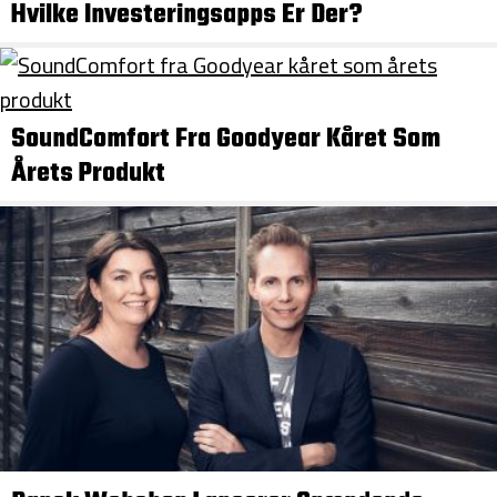
Hvilke Investeringsapps Er Der?
SoundComfort Fra Goodyear Kåret Som
Årets Produkt