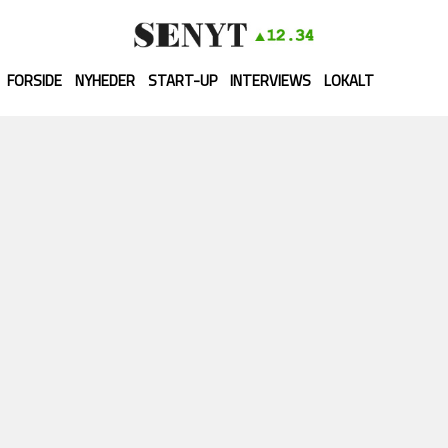
FORSIDE
NYHEDER
START-UP
INTERVIEWS
LOKALT